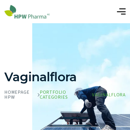
Vaginalflora
HOMEPAGE
PORTFOLIO
VAGINALFLORA
HPW
CATEGORIES