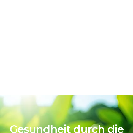
Gesundheit durch die