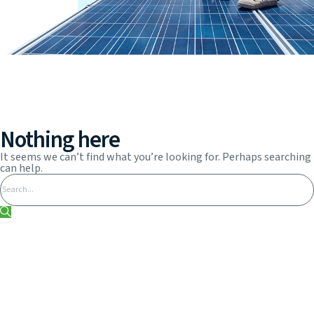
Nothing here
It seems we can’t find what you’re looking for. Perhaps searching
can help.